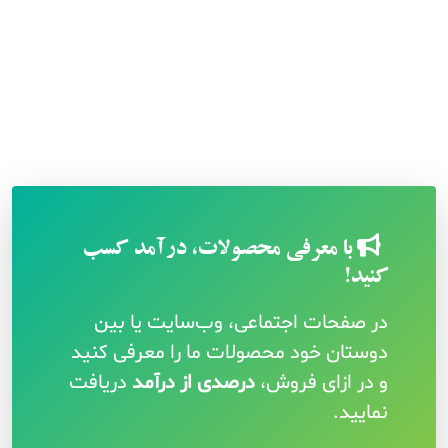
با معرفی محصولات، درآمد کسب
کنید!
در صفحات اجتماعی، وب‌سایت یا بین
دوستان خود محصولات ما را معرفی کنید
و در ازای فروش،
درصدی از درآمد
دریافت
نمایید.