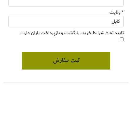
* ولایت
تایید تمام شرایط خرید، بازگشت و بازپرداخت باران مارت
ثبت سفارش