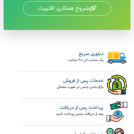
شروع همکاری افلییت
دیلوری سریع
یک ساعت الی 48 ساعت
خدمات پس از فروش
بازگرداندن جنس در صورت مشکل
پرداخت پس از دریافت
بعد از دریافت جنس پرداخت کنید