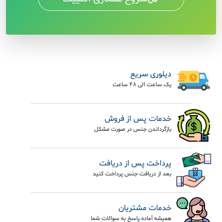
دیلوری سریع
یک ساعت الی 48 ساعت
خدمات پس از فروش
بازگرداندن جنس در صورت مشکل
پرداخت پس از دریافت
بعد از دریافت جنس پرداخت کنید
خدمات مشتریان
همیشه آماده پاسخ به سوالات شما