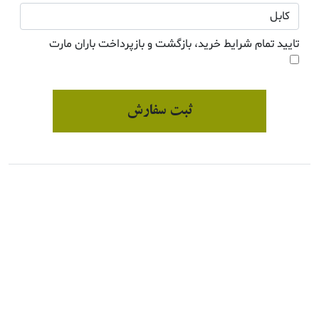
تایید تمام شرایط خرید، بازگشت و بازپرداخت باران مارت
ثبت سفارش