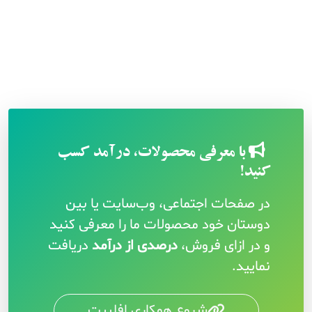
با معرفی محصولات، درآمد کسب
کنید!
در صفحات اجتماعی، وب‌سایت یا بین
دوستان خود محصولات ما را معرفی کنید
و در ازای فروش،
درصدی از درآمد
دریافت
نمایید.
شروع همکاری افلییت