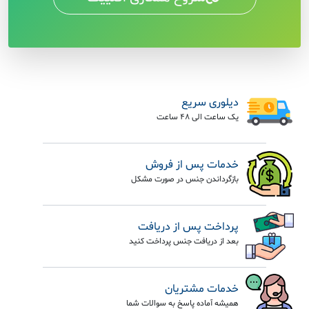
دیلوری سریع
یک ساعت الی 48 ساعت
خدمات پس از فروش
بازگرداندن جنس در صورت مشکل
پرداخت پس از دریافت
بعد از دریافت جنس پرداخت کنید
خدمات مشتریان
همیشه آماده پاسخ به سوالات شما