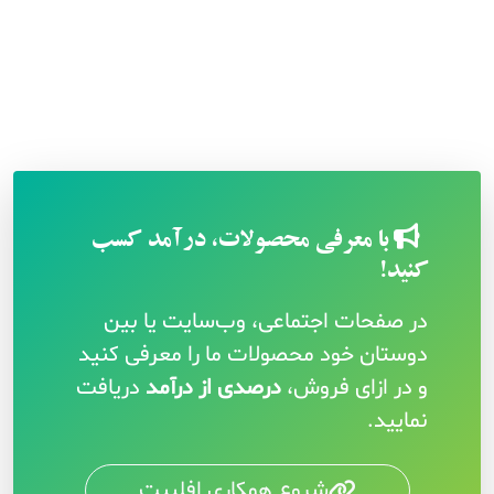
با معرفی محصولات، درآمد کسب
کنید!
در صفحات اجتماعی، وب‌سایت یا بین
دوستان خود محصولات ما را معرفی کنید
و در ازای فروش،
درصدی از درآمد
دریافت
نمایید.
شروع همکاری افلییت