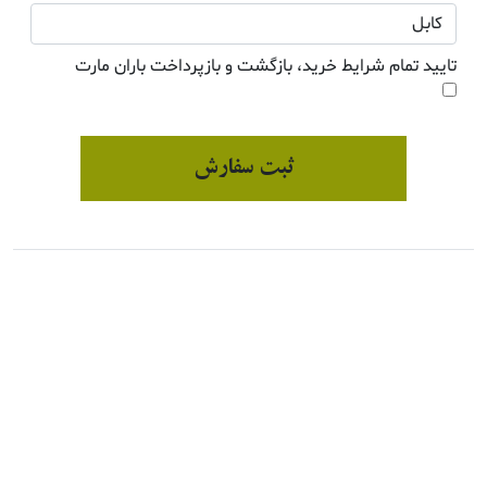
تایید تمام شرایط خرید، بازگشت و بازپرداخت باران مارت
ثبت سفارش