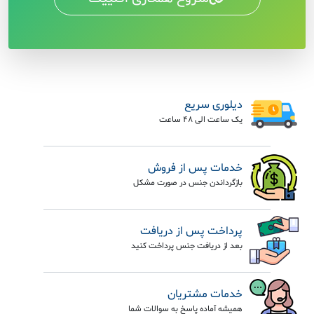
دیلوری سریع
یک ساعت الی 48 ساعت
خدمات پس از فروش
بازگرداندن جنس در صورت مشکل
پرداخت پس از دریافت
بعد از دریافت جنس پرداخت کنید
خدمات مشتریان
همیشه آماده پاسخ به سوالات شما