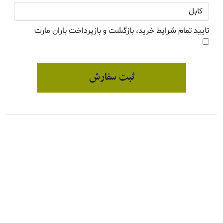
تایید تمام شرایط خرید، بازگشت و بازپرداخت باران مارت
ثبت سفارش