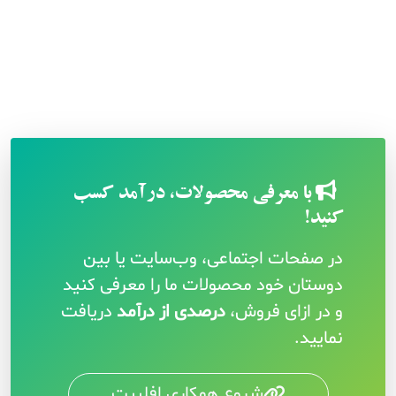
با معرفی محصولات، درآمد کسب
کنید!
در صفحات اجتماعی، وب‌سایت یا بین
دوستان خود محصولات ما را معرفی کنید
و در ازای فروش،
درصدی از درآمد
دریافت
نمایید.
شروع همکاری افلییت