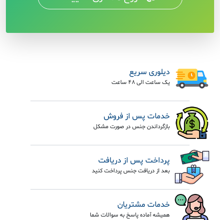
دیلوری سریع
یک ساعت الی 48 ساعت
خدمات پس از فروش
بازگرداندن جنس در صورت مشکل
پرداخت پس از دریافت
بعد از دریافت جنس پرداخت کنید
خدمات مشتریان
همیشه آماده پاسخ به سوالات شما