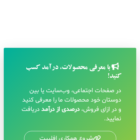
با معرفی محصولات، درآمد کسب
کنید!
در صفحات اجتماعی، وب‌سایت یا بین
دوستان خود محصولات ما را معرفی کنید
و در ازای فروش،
درصدی از درآمد
دریافت
نمایید.
شروع همکاری افلییت