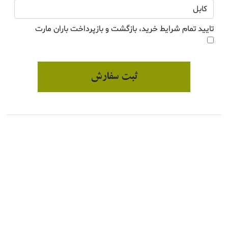
تایید تمام شرایط خرید، بازگشت و بازپرداخت باران مارت
ثبت سفارش