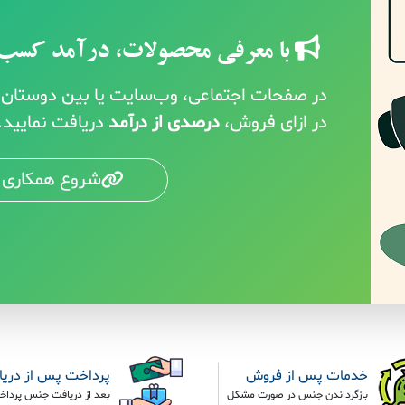
با معرفی محصولات، درآمد کسب 
در صفحات اجتماعی، وب‌سایت یا بین دوستان خ
در ازای فروش،
درصدی از درآمد
دریافت نمایید.
شروع همکاری 
خدمات پس از فروش
پرداخت پس از دری
بازگرداندن جنس در صورت مشکل
بعد از دریافت جنس پرداخ