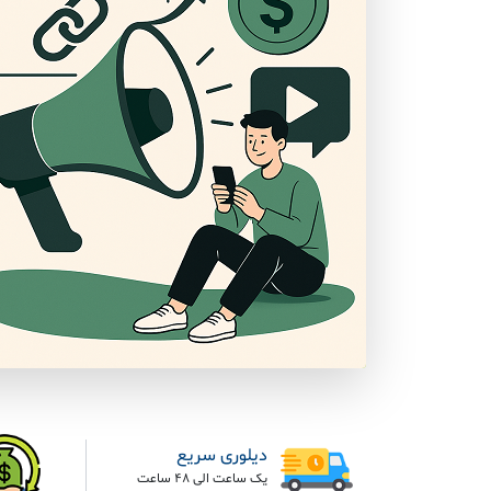
دیلوری سریع
یک ساعت الی 48 ساعت