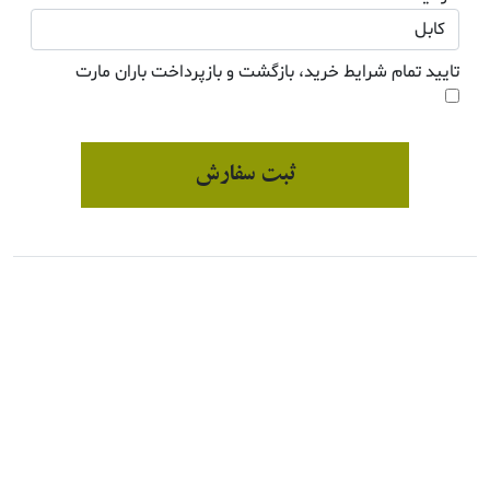
تایید تمام شرایط خرید، بازگشت و بازپرداخت باران مارت
ثبت سفارش