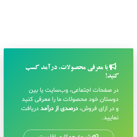
با معرفی محصولات، درآمد کسب
کنید!
در صفحات اجتماعی، وب‌سایت یا بین
دوستان خود محصولات ما را معرفی کنید
و در ازای فروش،
درصدی از درآمد
دریافت
نمایید.