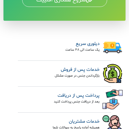
شروع همکاری افلییت
دیلوری سریع
یک ساعت الی 48 ساعت
خدمات پس از فروش
بازگرداندن جنس در صورت مشکل
پرداخت پس از دریافت
بعد از دریافت جنس پرداخت کنید
خدمات مشتریان
همیشه آماده پاسخ به سوالات شما