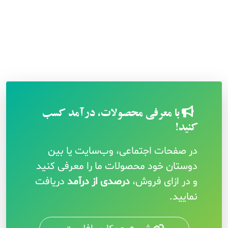
با معرفی محصولات، درآمد کسب
کنید!
در صفحات اجتماعی، وب‌سایت یا بین
دوستان خود محصولات ما را معرفی کنید
و در ازای فروش،
درصدی از درآمد
دریافت
نمایید.