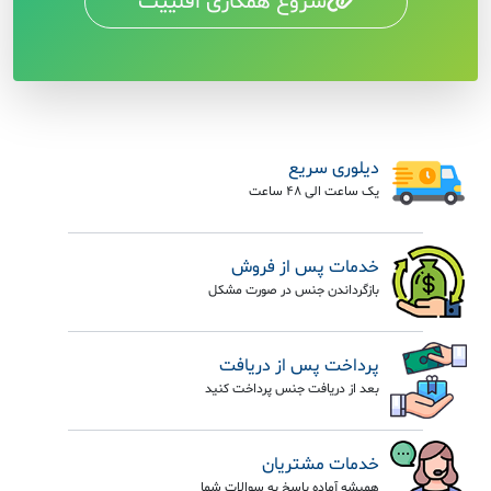
شروع همکاری افلییت
دیلوری سریع
یک ساعت الی 48 ساعت
خدمات پس از فروش
بازگرداندن جنس در صورت مشکل
پرداخت پس از دریافت
بعد از دریافت جنس پرداخت کنید
خدمات مشتریان
همیشه آماده پاسخ به سوالات شما