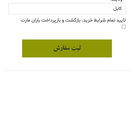
تایید تمام شرایط خرید، بازگشت و بازپرداخت باران مارت
ثبت سفارش