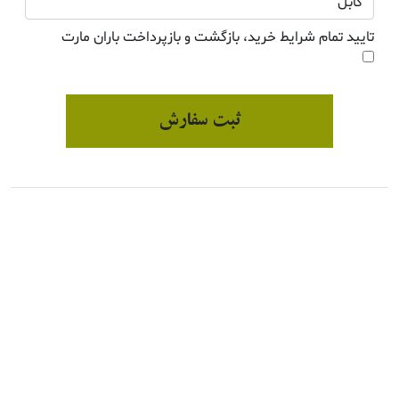
تایید تمام شرایط خرید، بازگشت و بازپرداخت باران مارت
ثبت سفارش