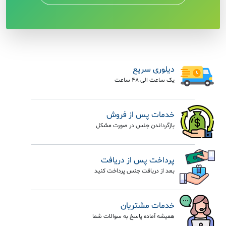
دیلوری سریع
یک ساعت الی 48 ساعت
خدمات پس از فروش
بازگرداندن جنس در صورت مشکل
پرداخت پس از دریافت
بعد از دریافت جنس پرداخت کنید
خدمات مشتریان
همیشه آماده پاسخ به سوالات شما