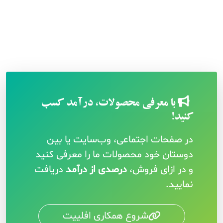
با معرفی محصولات، درآمد کسب
کنید!
در صفحات اجتماعی، وب‌سایت یا بین
دوستان خود محصولات ما را معرفی کنید
و در ازای فروش،
درصدی از درآمد
دریافت
نمایید.
شروع همکاری افلییت