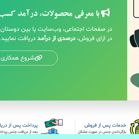
با معرفی محصولات، درآمد کسب 
در صفحات اجتماعی، وب‌سایت یا بین دوستان خ
در ازای فروش،
درصدی از درآمد
دریافت نمایید.
شروع همکاری 
خدمات پس از فروش
پرداخت پس از دری
بازگرداندن جنس در صورت مشکل
بعد از دریافت جنس پرداخ