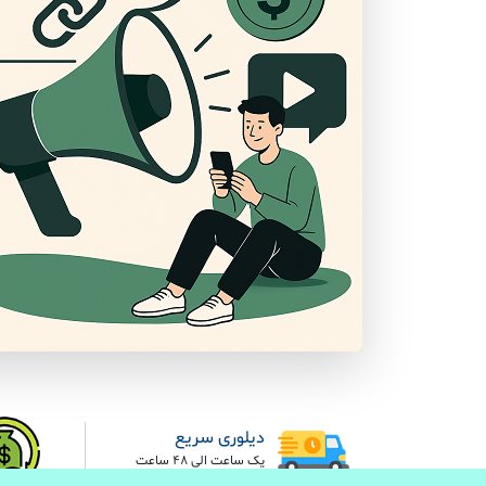
دیلوری سریع
یک ساعت الی 48 ساعت