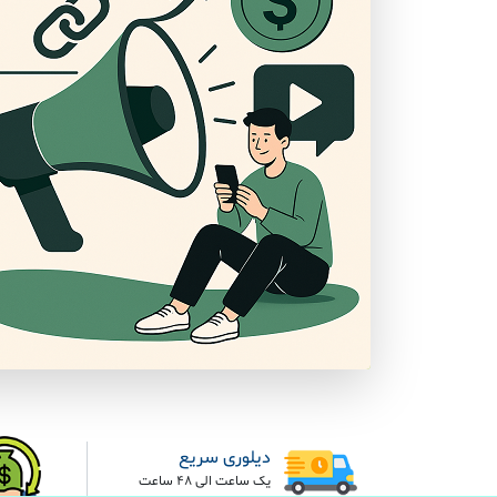
دیلوری سریع
یک ساعت الی 48 ساعت