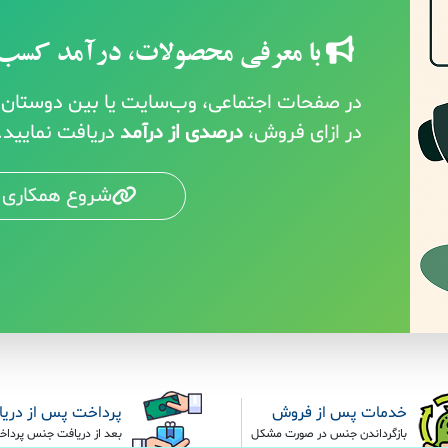
با معرفی محصولات، درآمد کسب 
در صفحات اجتماعی، وب‌سایت یا بین دوستان خ
در ازای فروش،
درصدی از درآمد
دریافت نمایید.
شروع همکاری 
خدمات پس از فروش
پرداخت پس از دری
بازگرداندن جنس در صورت مشکل
بعد از دریافت جنس پرداخ