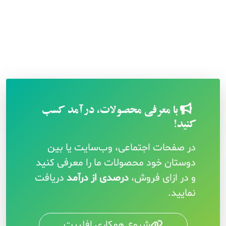
با معرفی محصولات، درآمد کسب
کنید!
در صفحات اجتماعی، وب‌سایت یا بین
دوستان خود محصولات ما را معرفی کنید
و در ازای فروش،
درصدی از درآمد
دریافت
نمایید.
شروع همکاری افلییت