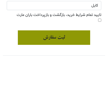
تایید تمام شرایط خرید، بازگشت و بازپرداخت باران مارت
ثبت سفارش