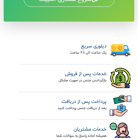
دیلوری سریع
یک ساعت الی 48 ساعت
خدمات پس از فروش
بازگرداندن جنس در صورت مشکل
پرداخت پس از دریافت
بعد از دریافت جنس پرداخت کنید
خدمات مشتریان
همیشه آماده پاسخ به سوالات شما