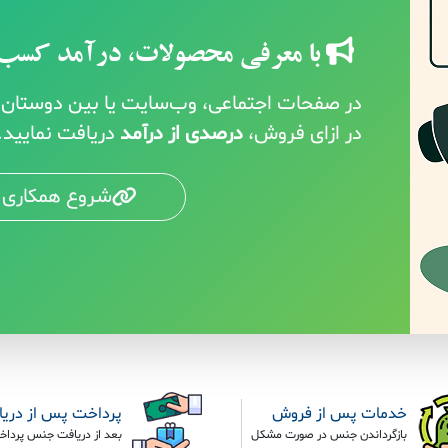
با معرفی محصولات، درآمد کسب 
در صفحات اجتماعی، وب‌سایت یا بین دوستان خ
در ازای فروش،
درصدی از درآمد
دریافت نمایید.
شروع همکاری 
خدمات پس از فروش
پرداخت پس از دری
بازگرداندن جنس در صورت مشکل
بعد از دریافت جنس پرداخ