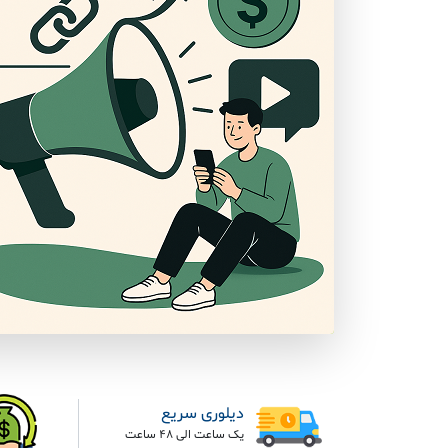
دیلوری سریع
یک ساعت الی 48 ساعت