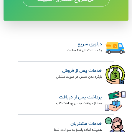
دیلوری سریع
یک ساعت الی 48 ساعت
خدمات پس از فروش
بازگرداندن جنس در صورت مشکل
پرداخت پس از دریافت
بعد از دریافت جنس پرداخت کنید
خدمات مشتریان
همیشه آماده پاسخ به سوالات شما