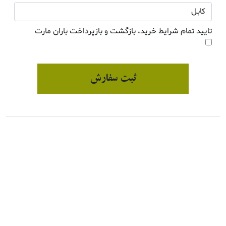
تایید تمام شرایط خرید، بازگشت و بازپرداخت باران مارت
ثبت سفارش