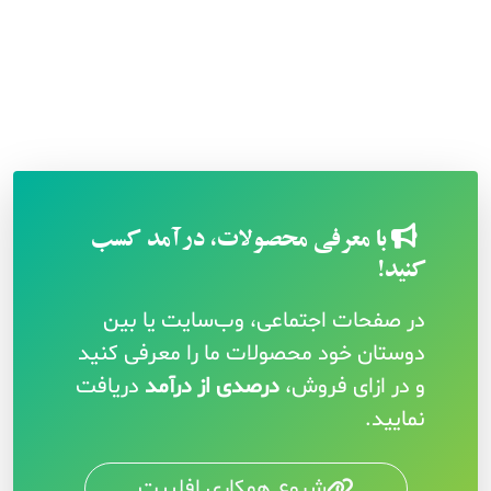
با معرفی محصولات، درآمد کسب
کنید!
در صفحات اجتماعی، وب‌سایت یا بین
دوستان خود محصولات ما را معرفی کنید
و در ازای فروش،
درصدی از درآمد
دریافت
نمایید.
شروع همکاری افلییت