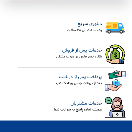
دیلوری سریع
یک ساعت الی 48 ساعت
خدمات پس از فروش
بازگرداندن جنس در صورت مشکل
پرداخت پس از دریافت
بعد از دریافت جنس پرداخت کنید
خدمات مشتریان
همیشه آماده پاسخ به سوالات شما