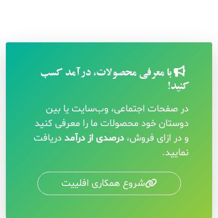
با معرفی محصولات، درآمد کسب
کنید!
در صفحات اجتماعی، وب‌سایت یا بین
دوستان خود محصولات ما را معرفی کنید
و در ازای فروش،
درصدی از درآمد
دریافت
نمایید.
شروع همکاری افلییت