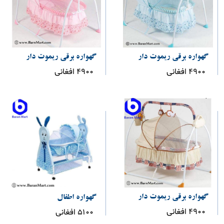
گهواره برقی ریموت دار
گهواره برقی ریموت دار
4900 افغانی
4900 افغانی
گهواره برقی ریموت دار
گهواره اطفال
4900 افغانی
5100 افغانی