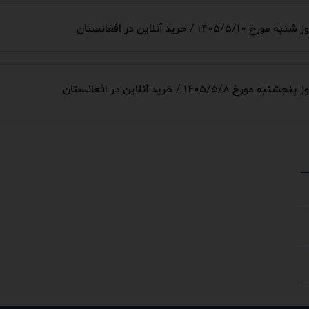
خرید آنلاین در افغانستان
۱۴ / خرید آنلاین در افغانستان