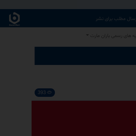
رسال مطلب برای نشر
یه های رسمی باران مارت
393