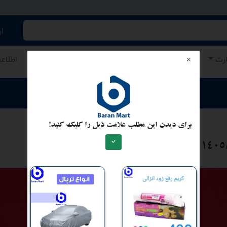
کنید/ همه چیز در باران مارت
ا
ارت
اطلاعات عمومی
اقتصاد و تجارت
نرخ اسعار
اطلاع
ارسال مطلب برای نشر
برای دیدن این مطلب علامت ذیل را کلیک کنید!