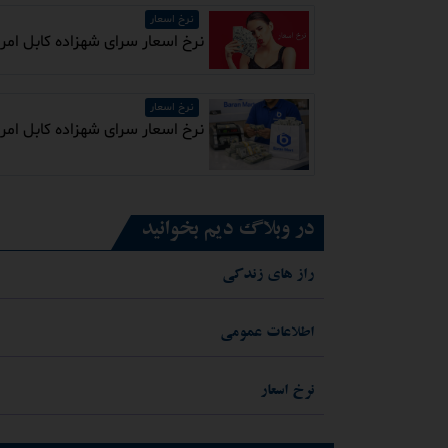
نرخ اسعار
نرخ اسعار سرای شهزاده کابل امروز شنبه مورخ ۱۴۰۵/۵/۱۰ / 
نرخ اسعار
نرخ اسعار سرای شهزاده کابل امروز پنجشنبه مورخ ۰۵/۵/۸
در وبلاگ دیم بخوانید
راز های زندکی
اطلاعات عمومی
نرخ اسعار