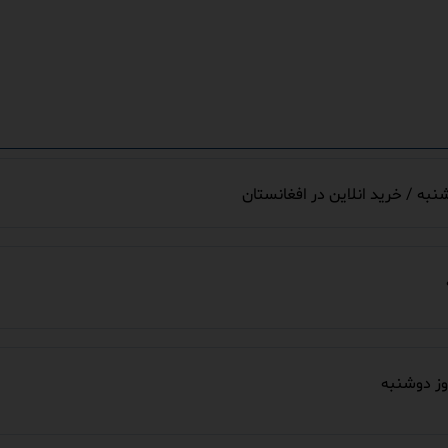
وز دوشنبه