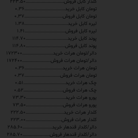
‏ﮐﻠﺪﺍﺭ ﮐﺎﺑﻞ ﻓﺮﻭﺵ...............................223.50
‏ﺗﻮﻣﺎﻥ ﮐﺎﺑﻞ ﺧﺮﯾﺪ.................................0.36
‏ﺗﻮﻣﺎﻥ ﮐﺎﺑﻞ ﻓﺮﻭﺵ...............................0.37
‏ﻟﯿﺮﻩ ﮐﺎﺑﻞ ﺧﺮﯾﺪ...................................1.38
‏ﻟﯿﺮﻩ ﮐﺎﺑﻞ ﻓﺮﻭﺵ.................................1.41
‏ﭘﻮﻧﺪ ﮐﺎﺑﻞ ﺧﺮﯾﺪ..................................114.70
‏ﭘﻮﻧﺪ ﮐﺎﺑﻞ ﻓﺮﻭﺵ................................114.80
‏ﺩﺍﻟﺮ/ﺗﻮﻣﺎﻥ ﻫﺮﺍﺕ ﺧﺮﯾﺪ.........................172300
‏ﺩﺍﻟﺮ/ﺗﻮﻣﺎﻥ ﻫﺮﺍﺕ ﻓﺮﻭﺵ.......................172400
‏ﺗﻮﻣﺎﻥ ﻫﺮﺍﺕ ﺧﺮﯾﺪ...............................0.36
‏ﺗﻮﻣﺎﻥ ﻫﺮﺍﺕ ﻓﺮﻭﺵ.............................0.37
‏ﭼﮏ ﻫﺮﺍﺕ ﺧﺮﯾﺪ..................................0.51
‏ﭼﮏ ﻫﺮﺍﺕ ﻓﺮﻭﺵ................................0.52
‏ﯾﻮﺭﻭ ﻫﺮﺍﺕ ﺧﺮﯾﺪ................................73.30
‏ﯾﻮﺭﻭ ﻫﺮﺍﺕ ﻓﺮﻭﺵ..............................73.50
‏ﮐﻠﺪﺍﺭ ﻫﺮﺍﺕ ﺧﺮﯾﺪ...............................222.50
‏ﮐﻠﺪﺍﺭ ﻫﺮﺍﺕ ﻓﺮﻭﺵ.............................223.00
‏ﺩﺍﻟﺮ/ﮐﻠﺪﺍﺭ ﻗﻨﺪﻫﺎﺭ ﺧﺮﯾﺪ........................285.60
‏ﺩﺍﻟﺮ/ﮐﻠﺪﺍﺭ ﻗﻨﺪﻫﺎﺭ ﻓﺮﻭﺵ......................285.70