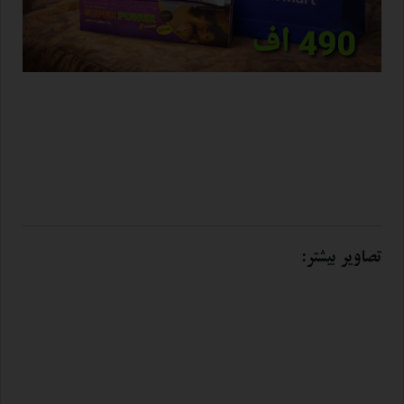
تصاویر بیشتر: