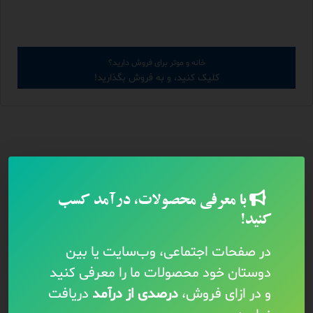
خانه و موتر برای فروش دارید؟
کلیک کنید، و به فروش بگذارید!
با معرفی محصولات، درآمد کسب
کنید!
در صفحات اجتماعی، وب‌سایت یا بین
دوستان خود محصولات ما را معرفی کنید
و در ازای فروش،
درصدی از درآمد
دریافت