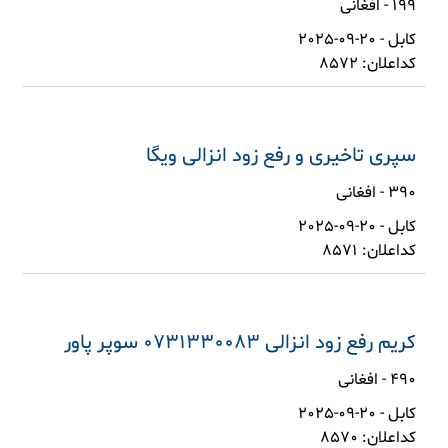
199 - افغانی
کابل - 20-09-2025
کداعلان: 8572
سپری تاخیری و رفع زود انزالی ویگا
390 - افغانی
کابل - 20-09-2025
کداعلان: 8571
کریم رفع زود انزالی 0731330083 سوپر پاور
490 - افغانی
کابل - 20-09-2025
کداعلان: 8570