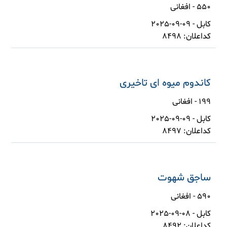
550 - افغانی
کابل - 09-09-2025
کداعلان: 8498
کاندوم میوه ای تاخیری
199 - افغانی
کابل - 09-09-2025
کداعلان: 8497
ساجق شهوت
590 - افغانی
کابل - 08-09-2025
کداعلان: 8492