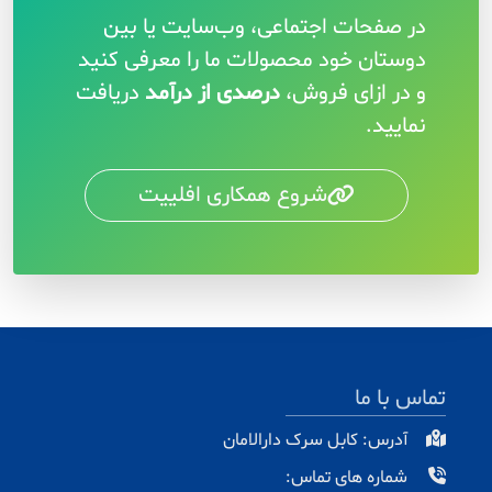
در صفحات اجتماعی، وب‌سایت یا بین
دوستان خود محصولات ما را معرفی کنید
و در ازای فروش،
درصدی از درآمد
دریافت
نمایید.
شروع همکاری افلییت
تماس با ما
آدرس: کابل سرک دارالامان
شماره های تماس: