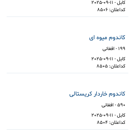
کابل - 11-09-2025
کداعلان: 8506
کاندوم میوه ای
199 - افغانی
کابل - 11-09-2025
کداعلان: 8505
کاندوم خاردار کریستالی
590 - افغانی
کابل - 11-09-2025
کداعلان: 8504