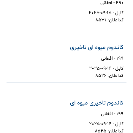
490 - افغانی
کابل - 15-09-2025
کداعلان: 8531
کاندوم میوه ای تاخیری
199 - افغانی
کابل - 14-09-2025
کداعلان: 8526
کاندوم تاخیری میوه ای
199 - افغانی
کابل - 14-09-2025
کداعلان: 8525