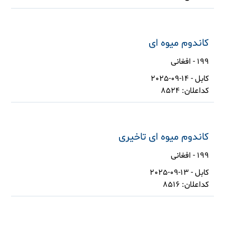
کاندوم میوه ای
199 - افغانی
کابل - 14-09-2025
کداعلان: 8524
کاندوم میوه ای تاخیری
199 - افغانی
کابل - 13-09-2025
کداعلان: 8516