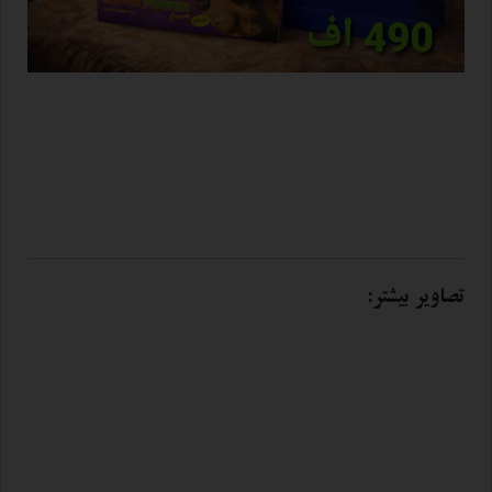
تصاویر بیشتر: