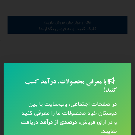
خانه و موتر برای فروش دارید؟
کلیک کنید، و به فروش بگذارید!
با معرفی محصولات، درآمد کسب
کنید!
در صفحات اجتماعی، وب‌سایت یا بین
دوستان خود محصولات ما را معرفی کنید
و در ازای فروش،
درصدی از درآمد
دریافت
نمایید.