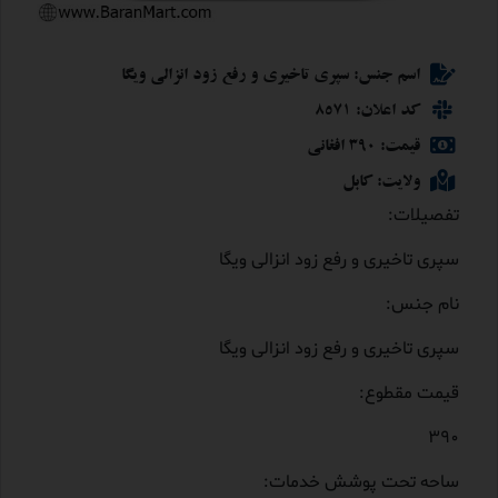
اسم جنس: سپری تاخیری و رفع زود انزالی ویگا
کد اعلان: 8571
قیمت: 390 افغانی
ولایت: کابل
تفصیلات:
سپری تاخیری و رفع زود انزالی ویگا
نام جنس:
سپری تاخیری و رفع زود انزالی ویگا
قیمت مقطوع:
390
ساحه تحت پوشش خدمات: