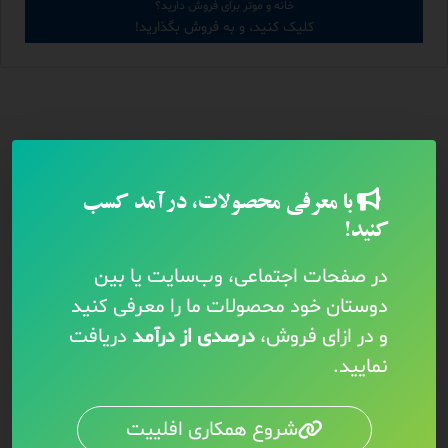
خانه و موتر برای فروش دارید؟
کلیک کنید، و به فروش بگذارید!
با معرفی محصولات، درآمد کسب
کنید!
در صفحات اجتماعی، وب‌سایت یا بین
دوستان خود محصولات ما را معرفی کنید
و در ازای فروش،
درصدی از درآمد
دریافت
نمایید.
شروع همکاری افلییت