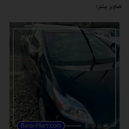
تصاویر بیشتر: