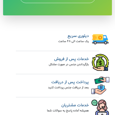
دیلوری سریع
یک ساعت الی 48 ساعت
خدمات پس از فروش
بازگرداندن جنس در صورت مشکل
پرداخت پس از دریافت
بعد از دریافت جنس پرداخت کنید
خدمات مشتریان
همیشه آماده پاسخ به سوالات شما