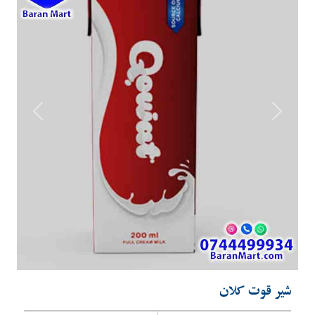
Previous
Next
شیر قوت کلان