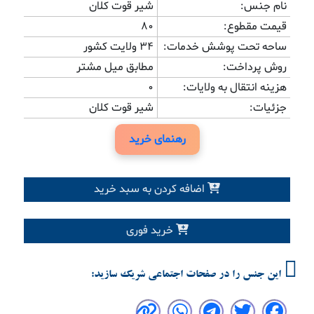
نام جنس:
شیر قوت کلان
قیمت مقطوع:
80
ساحه تحت پوشش خدمات:
۳۴ ولایت کشور
روش پرداخت:
مطابق میل مشتر
هزینه انتقال به ولایات:
0
جزئیات:
شیر قوت کلان
رهنمای خرید
اضافه کردن به سبد خرید
خرید فوری
این جنس را در صفحات اجتماعی شریک سازید: