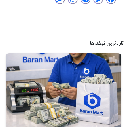
تازه‌ترین نوشته‌ها