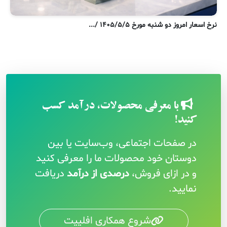
نر
نرخ اسعار امروز دو شنبه مورخ ۱۴۰۵/۵/۵ /...
با معرفی محصولات، درآمد کسب
کنید!
در صفحات اجتماعی، وب‌سایت یا بین
دوستان خود محصولات ما را معرفی کنید
و در ازای فروش،
درصدی از درآمد
دریافت
نمایید.
شروع همکاری افلییت