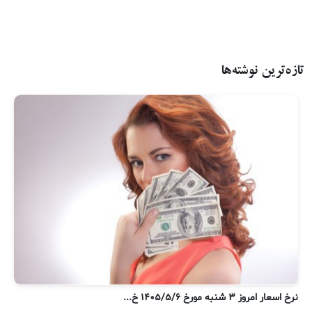
تازه‌ترین نوشته‌ها
نرخ اسعار امروز ۳ شنبه مورخ ۱۴۰۵/۵/۶ خ...