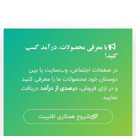
ن
با معرفی محصولات، درآمد کسب
کنید!
در صفحات اجتماعی، وب‌سایت یا بین
دوستان خود محصولات ما را معرفی کنید
و در ازای فروش،
درصدی از درآمد
دریافت
نمایید.
شروع همکاری افلییت