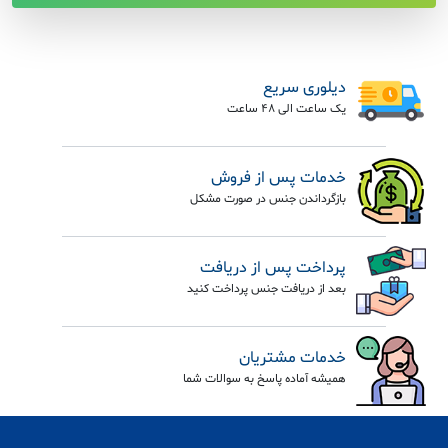
دیلوری سریع
یک ساعت الی 48 ساعت
خدمات پس از فروش
بازگرداندن جنس در صورت مشکل
پرداخت پس از دریافت
بعد از دریافت جنس پرداخت کنید
خدمات مشتریان
همیشه آماده پاسخ به سوالات شما