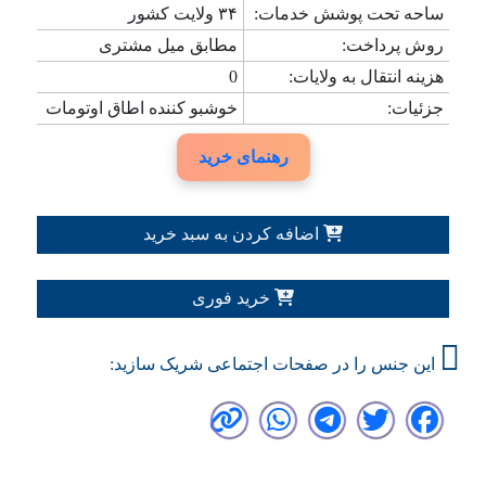
ساحه تحت پوشش خدمات:
۳۴ ولایت کشور
روش پرداخت:
مطابق میل مشتری
هزینه انتقال به ولایات:
0
جزئیات:
خوشبو کننده اطاق اوتومات
رهنمای خرید
اضافه کردن به سبد خرید
خرید فوری
این جنس را در صفحات اجتماعی شریک سازید: