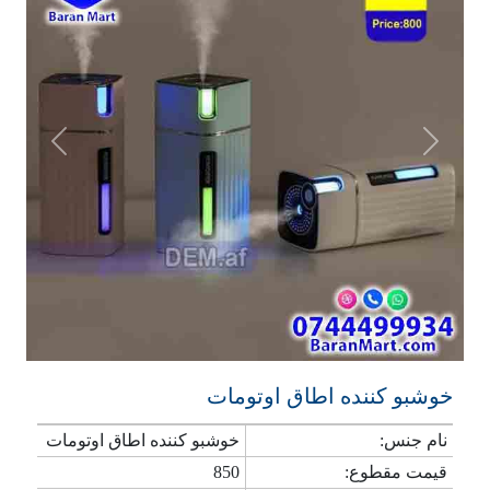
Previous
Next
خوشبو کننده اطاق اوتومات
نام جنس:
خوشبو کننده اطاق اوتومات
قیمت مقطوع:
850