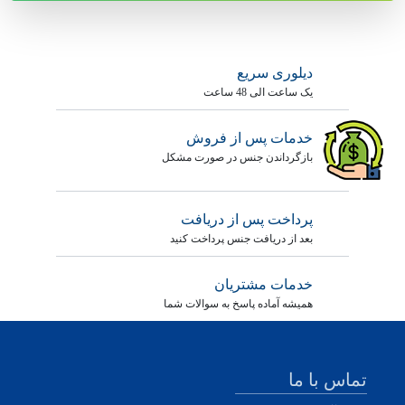
دیلوری سریع
یک ساعت الی 48 ساعت
خدمات پس از فروش
بازگرداندن جنس در صورت مشکل
پرداخت پس از دریافت
بعد از دریافت جنس پرداخت کنید
خدمات مشتریان
همیشه آماده پاسخ به سوالات شما
تماس با ما