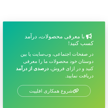
با معرفی محصولات، درآمد
کسب کنید!
در صفحات اجتماعی، وب‌سایت یا بین
دوستان خود محصولات ما را معرفی
کنید و در ازای فروش،
درصدی از درآمد
دریافت نمایید.
شروع همکاری افلییت