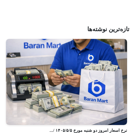
تازه‌ترین نوشته‌ها
نر
نرخ اسعار امروز دو شنبه مورخ ۱۴۰۵/۵/۵ /...