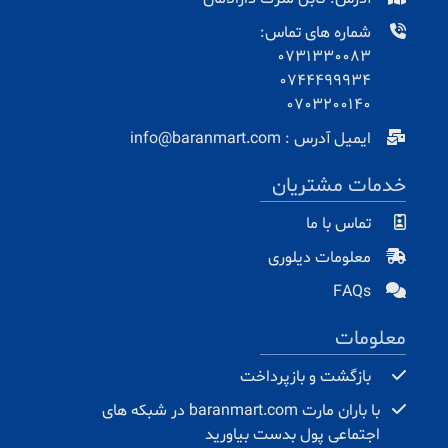
شماره های تماس:
0731330083
0744499934
0703200140
ایمیل آدرس : info@baranmart.com
خدمات مشتریان
تماس با ما
معلومات دیلوری
FAQs
معلومات
بازگشت و بازپرداخت
با باران مارت baranmart.com در شبکه های
اجتماعی پول بدست بیاورید