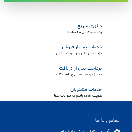
دیلوری سریع
یک ساعت الی 48 ساعت
خدمات پس از فروش
بازگرداندن جنس در صورت مشکل
پرداخت پس از دریافت
بعد از دریافت جنس پرداخت کنید
خدمات مشتریان
همیشه آماده پاسخ به سوالات شما
تماس با ما
آدرس: کابل سرک دارالامان