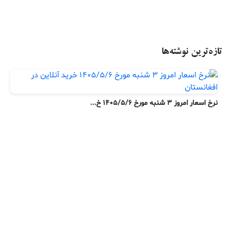
تازه‌ترین نوشته‌ها
نرخ اسعار امروز ۳ شنبه مورخ ۱۴۰۵/۵/۶ خ...
ن