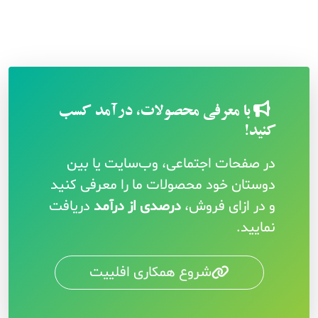
با معرفی محصولات، درآمد کسب
کنید!
در صفحات اجتماعی، وب‌سایت یا بین
دوستان خود محصولات ما را معرفی کنید
و در ازای فروش،
درصدی از درآمد
دریافت
نمایید.
شروع همکاری افلییت