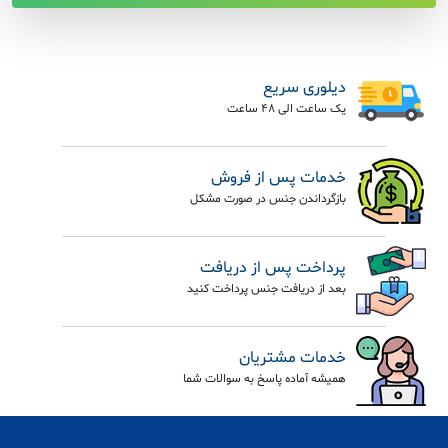
دیلوری سریع
یک ساعت الی 48 ساعت
خدمات پس از فروش
بازگرداندن جنس در صورت مشکل
پرداخت پس از دریافت
بعد از دریافت جنس پرداخت کنید
خدمات مشتریان
همیشه آماده پاسخ به سوالات شما