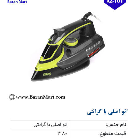
Previous
Next
اتو اصلی با گرانتی
نام جنس:
اتو اصلی با گرانتی
قیمت مقطوع:
2180