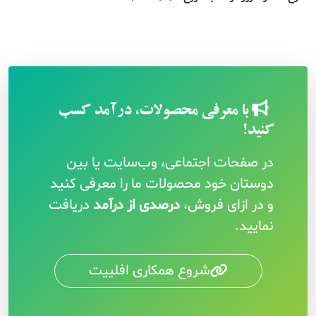
با معرفی محصولات، درآمد کسب
کنید!
در صفحات اجتماعی، وب‌سایت یا بین
دوستان خود محصولات ما را معرفی کنید
و در ازای فروش،
درصدی از درآمد
دریافت
نمایید.
شروع همکاری افلییت