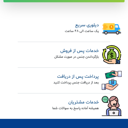
دیلوری سریع
یک ساعت الی 48 ساعت
خدمات پس از فروش
بازگرداندن جنس در صورت مشکل
پرداخت پس از دریافت
بعد از دریافت جنس پرداخت کنید
خدمات مشتریان
همیشه آماده پاسخ به سوالات شما