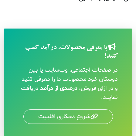
با معرفی محصولات، درآمد کسب
کنید!
در صفحات اجتماعی، وب‌سایت یا بین
دوستان خود محصولات ما را معرفی کنید
و در ازای فروش،
درصدی از درآمد
دریافت
نمایید.
شروع همکاری افلییت