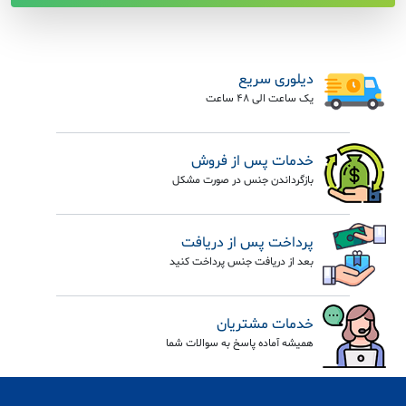
دیلوری سریع
یک ساعت الی 48 ساعت
خدمات پس از فروش
بازگرداندن جنس در صورت مشکل
پرداخت پس از دریافت
بعد از دریافت جنس پرداخت کنید
خدمات مشتریان
همیشه آماده پاسخ به سوالات شما