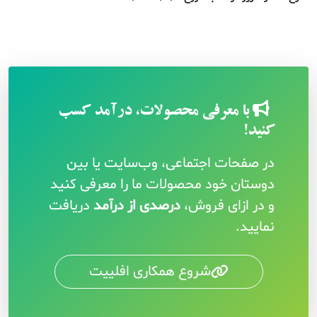
با معرفی محصولات، درآمد کسب
کنید!
در صفحات اجتماعی، وب‌سایت یا بین
دوستان خود محصولات ما را معرفی کنید
و در ازای فروش،
درصدی از درآمد
دریافت
نمایید.
شروع همکاری افلییت