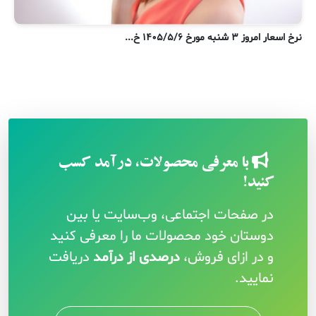
نرخ اسعار امروز ۳ شنبه مورخ ۱۴۰۵/۵/۶ خ...
ن
با معرفی محصولات، درآمد کسب
کنید!
در صفحات اجتماعی، وب‌سایت یا بین
دوستان خود محصولات ما را معرفی کنید
و در ازای فروش،
درصدی از درآمد
دریافت
نمایید.