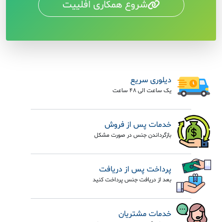
شروع همکاری افلییت
دیلوری سریع
یک ساعت الی 48 ساعت
خدمات پس از فروش
بازگرداندن جنس در صورت مشکل
پرداخت پس از دریافت
بعد از دریافت جنس پرداخت کنید
خدمات مشتریان