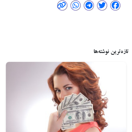
تازه‌ترین نوشته‌ها