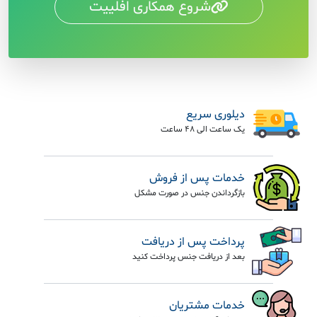
شروع همکاری افلییت
دیلوری سریع
یک ساعت الی 48 ساعت
خدمات پس از فروش
بازگرداندن جنس در صورت مشکل
پرداخت پس از دریافت
بعد از دریافت جنس پرداخت کنید
خدمات مشتریان