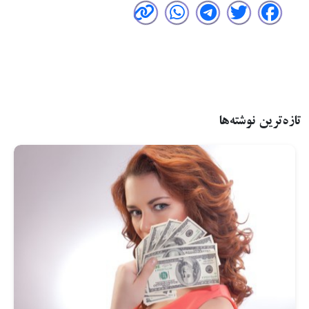
تازه‌ترین نوشته‌ها