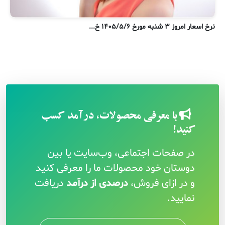
نرخ اسعار امروز ۳ شنبه مورخ ۱۴۰۵/۵/۶ خ...
ن
با معرفی محصولات، درآمد کسب
کنید!
در صفحات اجتماعی، وب‌سایت یا بین
دوستان خود محصولات ما را معرفی کنید
و در ازای فروش،
درصدی از درآمد
دریافت
نمایید.