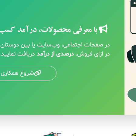
با معرفی محصولات، درآمد کسب 
در صفحات اجتماعی، وب‌سایت یا بین دوستان خ
در ازای فروش،
درصدی از درآمد
دریافت نمایید.
شروع همکاری 