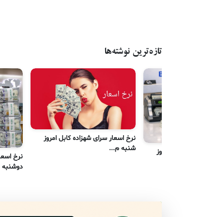
تازه‌ترین نوشته‌ها
نرخ اسعار سرای شهزاده کابل امروز
شنبه م...
رای شهزاده کابل امروز
نرخ اسعا
دوشنبه