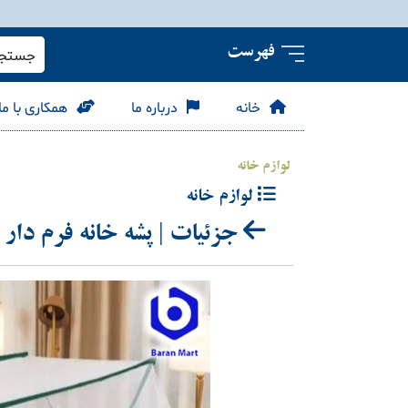
فهرست
جستجو 
خانه
درباره ما
همکاری با ما
لوازم خانه
لوازم خانه
جزئیات | پشه خانه فرم دار