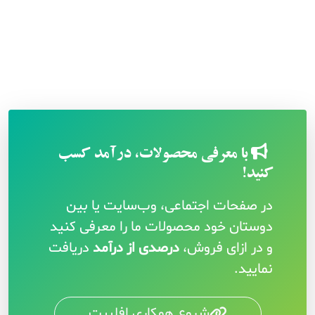
با معرفی محصولات، درآمد کسب
کنید!
در صفحات اجتماعی، وب‌سایت یا بین
دوستان خود محصولات ما را معرفی کنید
و در ازای فروش،
درصدی از درآمد
دریافت
نمایید.
شروع همکاری افلییت