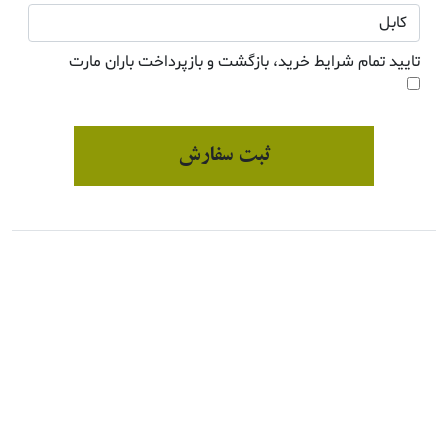
تایید تمام شرایط خرید، بازگشت و بازپرداخت باران مارت
ثبت سفارش