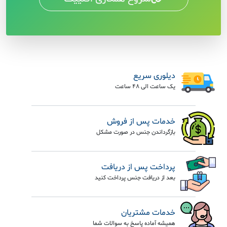
دیلوری سریع
یک ساعت الی 48 ساعت
خدمات پس از فروش
بازگرداندن جنس در صورت مشکل
پرداخت پس از دریافت
بعد از دریافت جنس پرداخت کنید
خدمات مشتریان
همیشه آماده پاسخ به سوالات شما