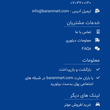
0703200140
ایمیل آدرس : info@baranmart.com
خدمات مشتریان
تماس با ما
معلومات دیلوری
FAQs
معلومات
بازگشت و بازپرداخت
با باران مارت baranmart.com در شبکه های
اجتماعی پول بدست بیاورید
لینک های دیگر
خرید/فروش موتر