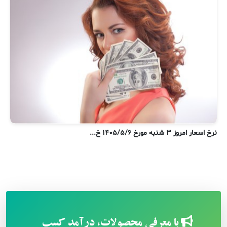
نرخ اسعار امروز ۳ شنبه مورخ ۱۴۰۵/۵/۶ خ...
ن
با معرفی محصولات، درآمد کسب