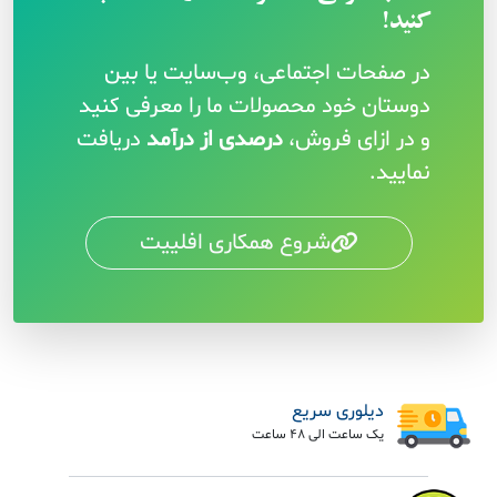
کنید!
در صفحات اجتماعی، وب‌سایت یا بین
دوستان خود محصولات ما را معرفی کنید
و در ازای فروش،
درصدی از درآمد
دریافت
نمایید.
شروع همکاری افلییت
دیلوری سریع
یک ساعت الی 48 ساعت