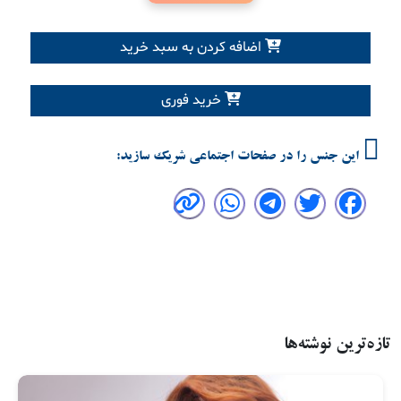
اضافه کردن به سبد خرید
خرید فوری
این جنس را در صفحات اجتماعی شریک سازید:
تازه‌ترین نوشته‌ها