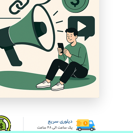
دیلوری سریع
یک ساعت الی 48 ساعت