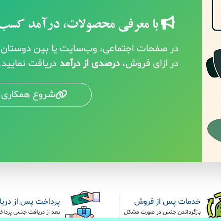
با معرفی محصولات، درآمد کسب 
در صفحات اجتماعی، وب‌سایت یا بین دوستان خ
در ازای فروش،
درصدی از درآمد
دریافت نمایید.
شروع همکاری 
خدمات پس از فروش
پرداخت پس از دری
بازگرداندن جنس در صورت مشکل
بعد از دریافت جنس پرداخ