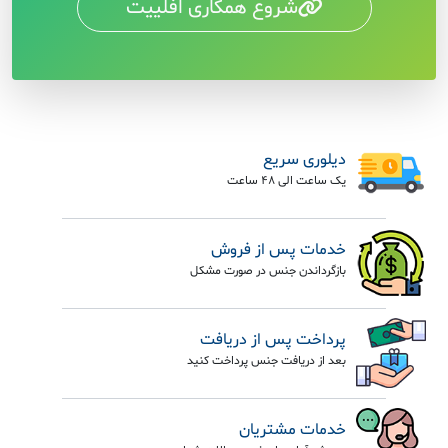
شروع همکاری افلییت
دیلوری سریع
یک ساعت الی 48 ساعت
خدمات پس از فروش
بازگرداندن جنس در صورت مشکل
پرداخت پس از دریافت
بعد از دریافت جنس پرداخت کنید
خدمات مشتریان