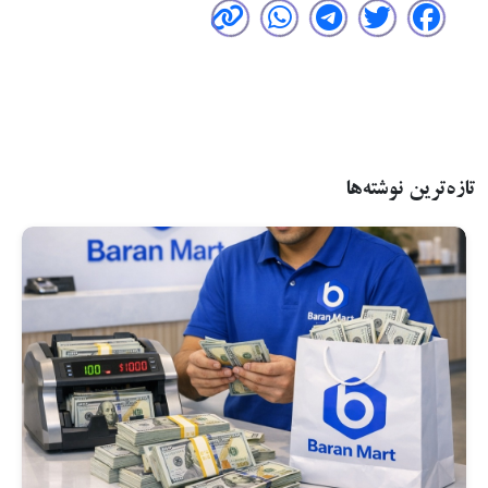
تازه‌ترین نوشته‌ها