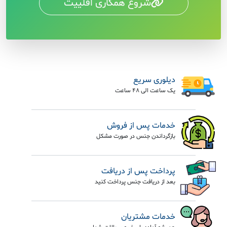
شروع همکاری افلییت
دیلوری سریع
یک ساعت الی 48 ساعت
خدمات پس از فروش
بازگرداندن جنس در صورت مشکل
پرداخت پس از دریافت
بعد از دریافت جنس پرداخت کنید
خدمات مشتریان