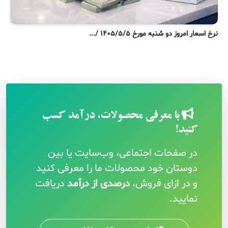
نر
نرخ اسعار امروز دو شنبه مورخ ۱۴۰۵/۵/۵ /...
با معرفی محصولات، درآمد کسب
کنید!
در صفحات اجتماعی، وب‌سایت یا بین
دوستان خود محصولات ما را معرفی کنید
و در ازای فروش،
درصدی از درآمد
دریافت
نمایید.