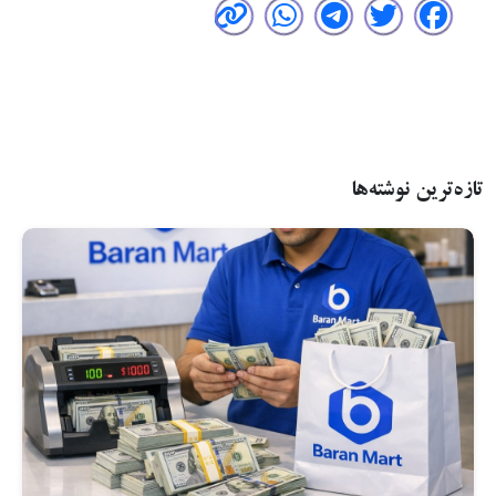
تازه‌ترین نوشته‌ها