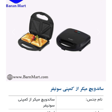
Previous
Next
ساندویچ میکر از کمپنی سونیفر
نام جنس:
ساندویچ میکر از کمپنی
سونیفر