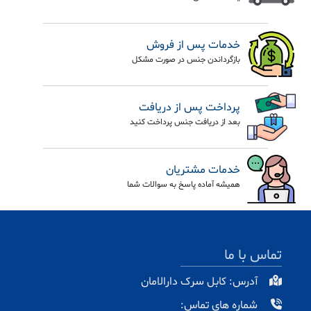
خدمات پس از فروش
بازگرداندن جنس در صورت مشکل
پرداخت پس از دریافت
بعد از دریافت جنس پرداخت کنید
خدمات مشتریان
همیشه آماده پاسخ به سوالات شما
تماس با ما
آدرس: کابل سرک دارالامان
شماره های تماس: