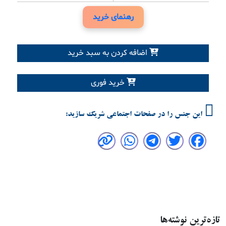
رهنمای خرید
اضافه کردن به سبد خرید
خرید فوری
این جنس را در صفحات اجتماعی شریک سازید:
تازه‌ترین نوشته‌ها