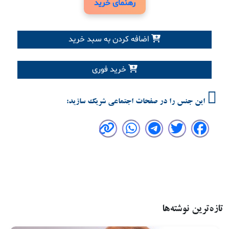
رهنمای خرید
اضافه کردن به سبد خرید
خرید فوری
این جنس را در صفحات اجتماعی شریک سازید:
تازه‌ترین نوشته‌ها