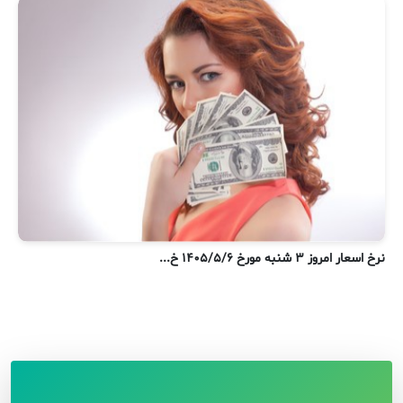
نرخ اسعار امروز ۳ شنبه مورخ ۱۴۰۵/۵/۶ خ...
ن