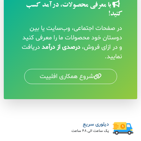
با معرفی محصولات، درآمد کسب
کنید!
در صفحات اجتماعی، وب‌سایت یا بین
دوستان خود محصولات ما را معرفی کنید
و در ازای فروش،
درصدی از درآمد
دریافت
نمایید.
شروع همکاری افلییت
دیلوری سریع
یک ساعت الی 48 ساعت