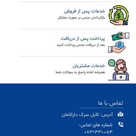
خدمات پس از فروش
بازگرداندن جنس در صورت مشکل
پرداخت پس از دریافت
بعد از دریافت جنس پرداخت کنید
خدمات مشتریان
همیشه آماده پاسخ به سوالات شما
تماس با ما
آدرس: کابل سرک دارالامان
شماره های تماس:
0731330083