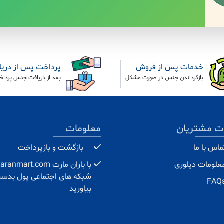
خدمات پس از فروش
پرداخت پس از دری
بازگرداندن جنس در صورت مشکل
بعد از دریافت جنس پرداخ
ت مشتریان
معلومات
ماس با ما
بازگشت و بازپرداخت
علومات دیلوری
شبکه های اجتماعی پول بدس
FAQ
بیاورید