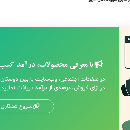
ر سرای شهزاده کابل امروز
با معرفی محصولات، درآمد کسب 
در صفحات اجتماعی، وب‌سایت یا بین دوستان خ
در ازای فروش،
درصدی از درآمد
دریافت نمایید.
شروع همکاری 