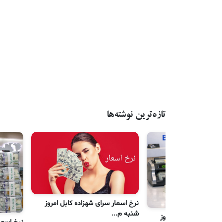
تازه‌ترین نوشته‌ها
نرخ اسعار سرای شهزاده کابل امروز
شنبه م...
رای شهزاده کابل امروز