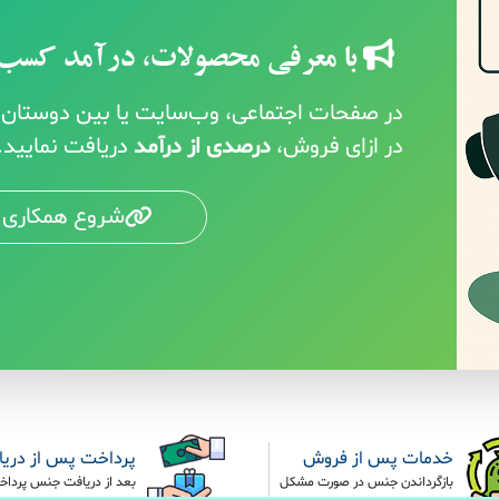
با معرفی محصولات، درآمد کسب 
در صفحات اجتماعی، وب‌سایت یا بین دوستان خ
در ازای فروش،
درصدی از درآمد
دریافت نمایید.
شروع همکاری 
خدمات پس از فروش
پرداخت پس از دری
بازگرداندن جنس در صورت مشکل
بعد از دریافت جنس پرداخ