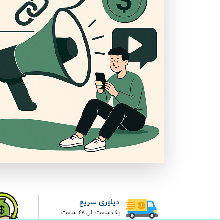
دیلوری سریع
یک ساعت الی 48 ساعت