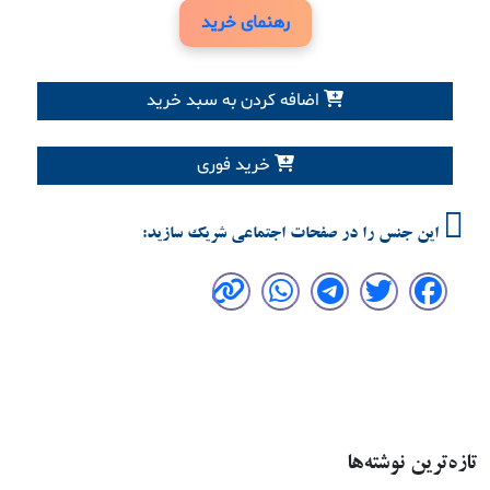
رهنمای خرید
اضافه کردن به سبد خرید
خرید فوری
این جنس را در صفحات اجتماعی شریک سازید:
تازه‌ترین نوشته‌ها