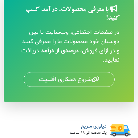
با معرفی محصولات، درآمد کسب
کنید!
در صفحات اجتماعی، وب‌سایت یا بین
دوستان خود محصولات ما را معرفی کنید
و در ازای فروش،
درصدی از درآمد
دریافت
نمایید.
شروع همکاری افلییت
دیلوری سریع
یک ساعت الی 48 ساعت