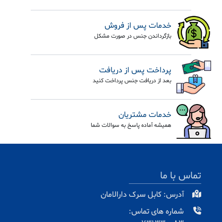
خدمات پس از فروش
بازگرداندن جنس در صورت مشکل
پرداخت پس از دریافت
بعد از دریافت جنس پرداخت کنید
خدمات مشتریان
همیشه آماده پاسخ به سوالات شما
تماس با ما
آدرس: کابل سرک دارالامان
شماره های تماس: