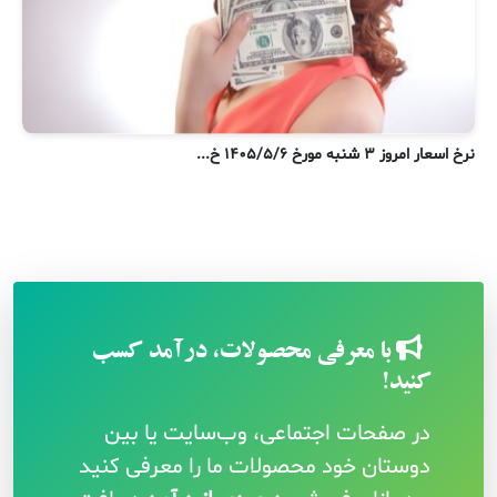
نرخ اسعار امروز ۳ شنبه مورخ ۱۴۰۵/۵/۶ خ...
ن
با معرفی محصولات، درآمد کسب
کنید!
در صفحات اجتماعی، وب‌سایت یا بین
دوستان خود محصولات ما را معرفی کنید