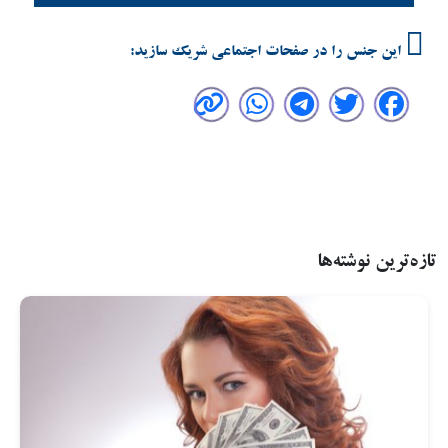
این جنس را در صفحات اجتماعی شریک سازید:
تازه‌ترین نوشته‌ها