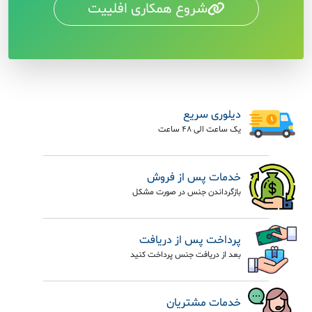
شروع همکاری افلییت
دیلوری سریع
یک ساعت الی 48 ساعت
خدمات پس از فروش
بازگرداندن جنس در صورت مشکل
پرداخت پس از دریافت
بعد از دریافت جنس پرداخت کنید
خدمات مشتریان