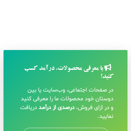
با معرفی محصولات، درآمد کسب
کنید!
در صفحات اجتماعی، وب‌سایت یا بین
دوستان خود محصولات ما را معرفی کنید
و در ازای فروش،
درصدی از درآمد
دریافت
نمایید.