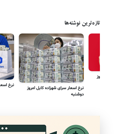
تازه‌ترین نوشته‌ها
رای شهزاده کابل امروز
نرخ اسعا
نرخ اسعار سرای شهزاده کابل امروز
دوشنبه