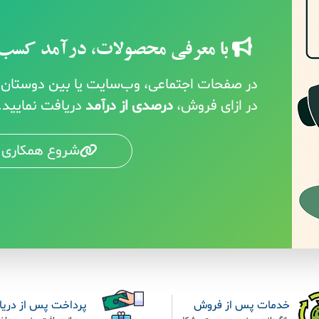
با معرفی محصولات، درآمد کسب 
در صفحات اجتماعی، وب‌سایت یا بین دوستان خ
در ازای فروش،
درصدی از درآمد
دریافت نمایید.
شروع همکاری 
خدمات پس از فروش
پرداخت پس از دری