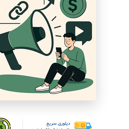
دیلوری سریع