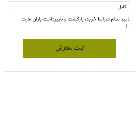
تایید تمام شرایط خرید، بازگشت و بازپرداخت باران مارت
ثبت سفارش