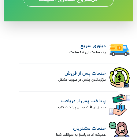
دیلوری سریع
یک ساعت الی 48 ساعت
خدمات پس از فروش
بازگرداندن جنس در صورت مشکل
پرداخت پس از دریافت
بعد از دریافت جنس پرداخت کنید
خدمات مشتریان
همیشه آماده پاسخ به سوالات شما