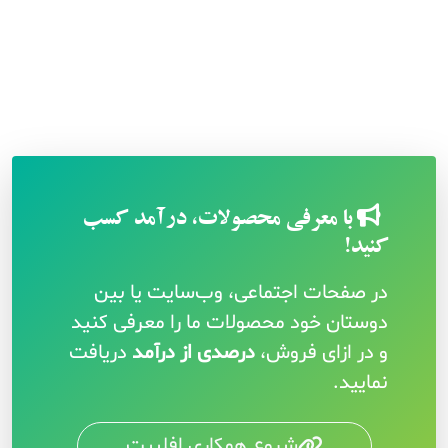
با معرفی محصولات، درآمد کسب
کنید!
در صفحات اجتماعی، وب‌سایت یا بین
دوستان خود محصولات ما را معرفی کنید
و در ازای فروش،
درصدی از درآمد
دریافت
نمایید.
شروع همکاری افلییت