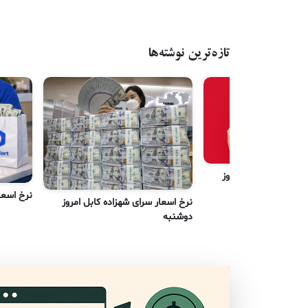
تازه‌ترین نوشته‌ها
رای شهزاده کابل امروز
نرخ اسعا
نرخ اسعار سرای شهزاده کابل امروز
دوشنبه