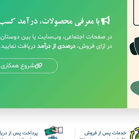
با معرفی محصولات، درآمد کسب 
در صفحات اجتماعی، وب‌سایت یا بین دوستان خ
در ازای فروش،
درصدی از درآمد
دریافت نمایید.
شروع همکاری 
خدمات پس از فروش
پرداخت پس از دری