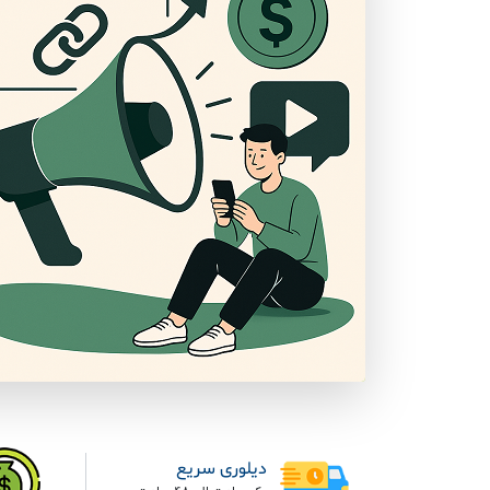
دیلوری سریع