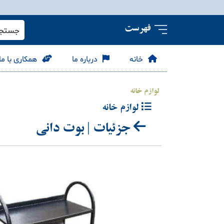
فهرست
جستجو 
خانه
درباره ما
همکاری با ما
لوازم خانه
لوازم خانه
جزئیات | بوت دانی