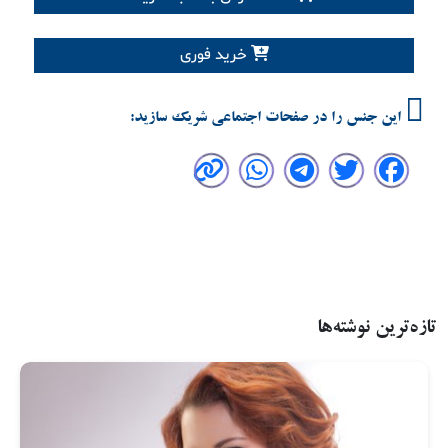
خرید فوری
این جنس را در صفحات اجتماعی شریک سازید:
تازه‌ترین نوشته‌ها