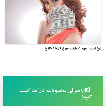
نرخ اسعار امروز ۳ شنبه مورخ ۱۴۰۵/۵/۶ خ...
ن
با معرفی محصولات، درآمد کسب
کنید!