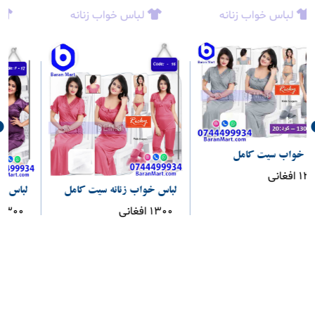
لباس خواب زنانه
لباس خواب زنانه
لباس خواب زنانه سیت کامل
لباس خواب زنانه سیت کامل
1300 افغانی
1300 افغانی