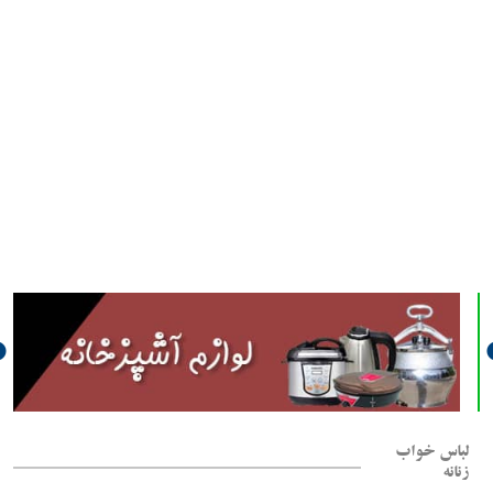
لباس خواب
زنانه