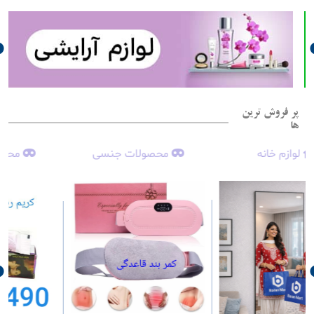
پر فروش ترین
ها
محصولات جنسی
محصولات جنسی